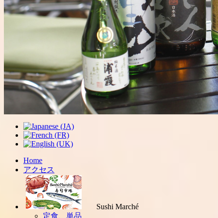
Home
アクセス
Sushi Marché
定食、単品