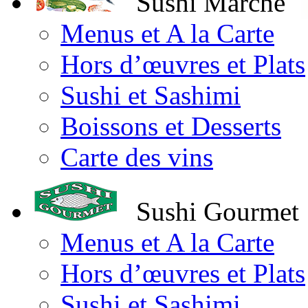
Sushi Marché
Menus et A la Carte
Hors d’œuvres et Plats
Sushi et Sashimi
Boissons et Desserts
Carte des vins
Sushi Gourmet
Menus et A la Carte
Hors d’œuvres et Plats
Sushi et Sashimi