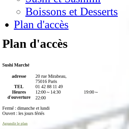
Boissons et Desserts
Plan d'accès
Plan d'accès
Sushi Marché
adresse
20 rue Mirabeau,
75016 Paris
TEL
01 42 88 11 49
Heures
12:00～14:30 19:00～
d'ouverture
22:00
Fermé : dimanche et lundi
Ouvert : les jours fériés
Agrandir le plan