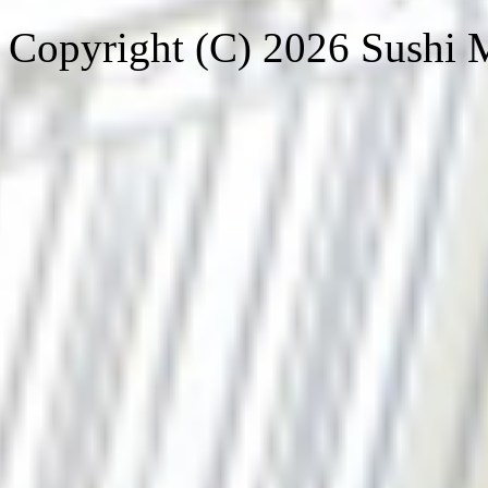
Copyright (C) 2026 Sushi Ma