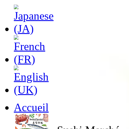
Accueil