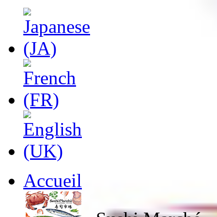
Accueil