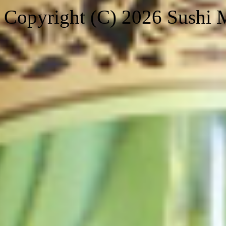
Copyright (C) 2026 Sushi Ma