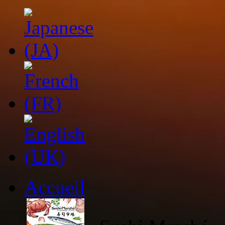
Accueil