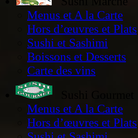
Sushi Marché
Menus et A la Carte
Hors d’œuvres et Plats
Sushi et Sashimi
Boissons et Desserts
Carte des vins
Sushi Gourmet
Menus et A la Carte
Hors d’œuvres et Plats
Sushi et Sashimi