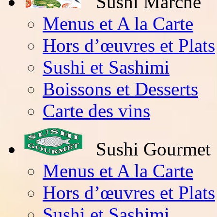
Sushi Marché
Menus et A la Carte
Hors d’œuvres et Plats
Sushi et Sashimi
Boissons et Desserts
Carte des vins
Sushi Gourmet
Menus et A la Carte
Hors d’œuvres et Plats
Sushi et Sashimi