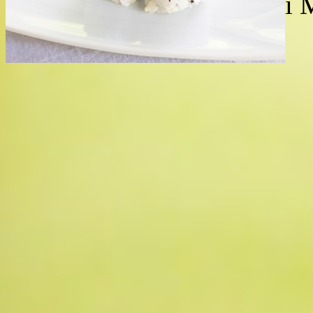
Copyright (C) 2026 Sushi Ma