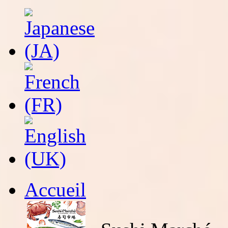
Accueil